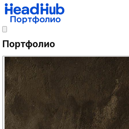
Портфолио