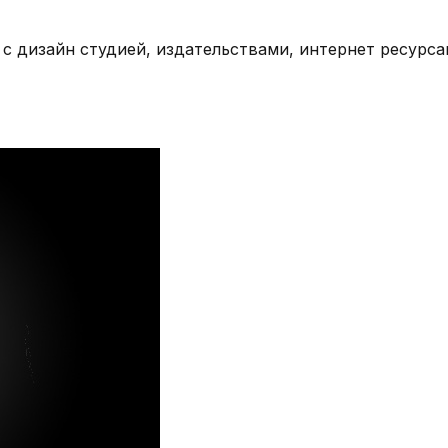
с дизайн студией, издательствами, интернет ресурса