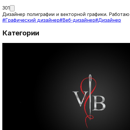
301
Дизайнер полиграфии и векторной графики. Работаю 
#
Графический дизайнер
#
Веб-дизайнер
#
Дизайнер
Категории