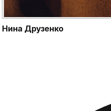
Нина Друзенко