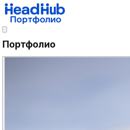
Портфолио