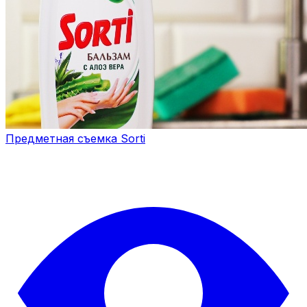
Предметная съемка Sorti