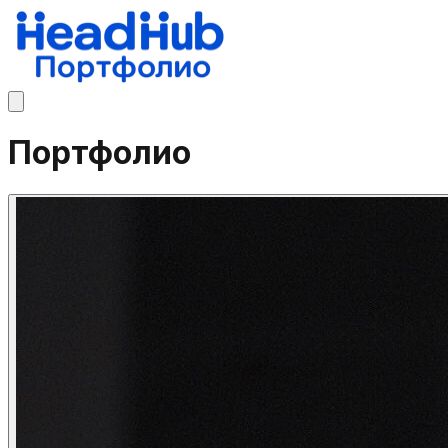
Портфолио