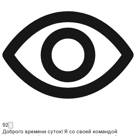
92
Доброго времени суток! Я со своей командой