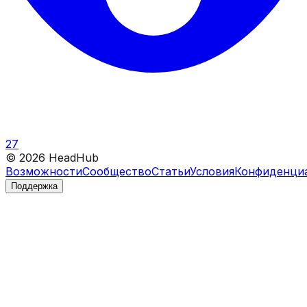
27
©
2026
HeadHub
Возможности
Сообщество
Статьи
Условия
Конфиденци
Поддержка