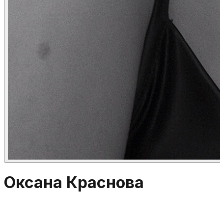
Оксана Краснова