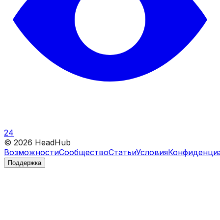
24
©
2026
HeadHub
Возможности
Сообщество
Статьи
Условия
Конфиденци
Поддержка