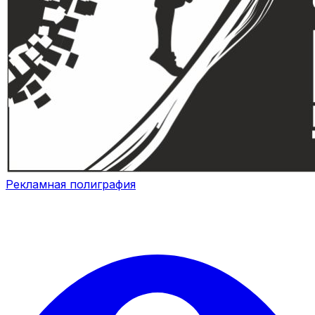
Рекламная полиграфия