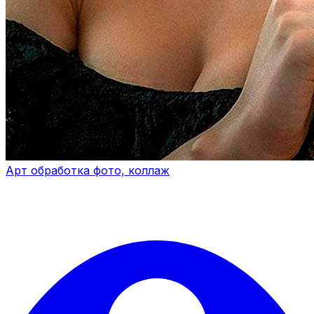
Арт обработка фото, коллаж