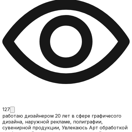
127
работаю дизайнером 20 лет в сфере графичесого
дизайна, наружной рекламе, полиграфии,
сувенирной продукции, Увлекаюсь Арт обработкой