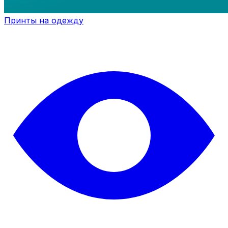
Принты на одежду