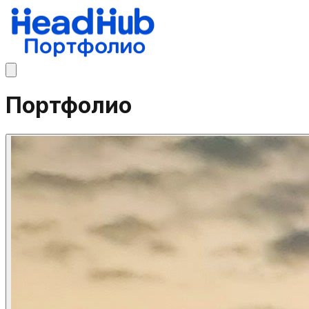
Портфолио