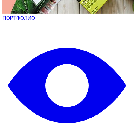
ПОРТФОЛИО