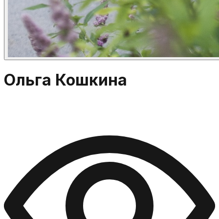
Ольга Кошкина