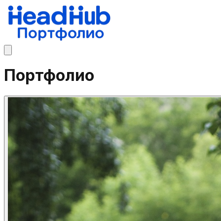
Портфолио