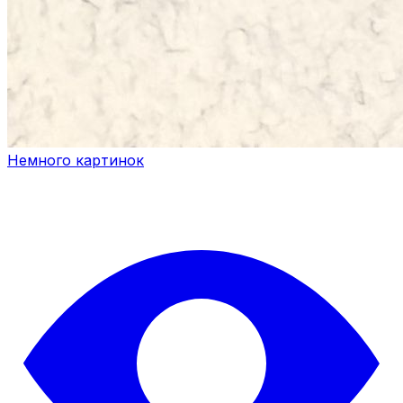
Немного картинок