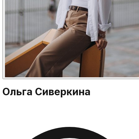
Ольга Сиверкина