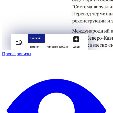
Пресс-релизы