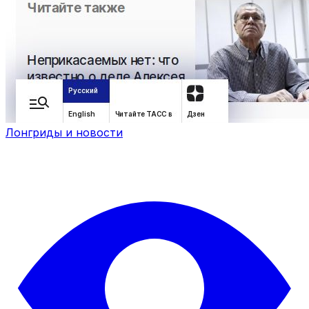
Лонгриды и новости