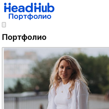
Портфолио