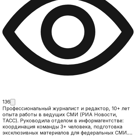
136
Профессиональный журналист и редактор, 10+ лет
опыта работы в ведущих СМИ (РИА Новости,
ТАСС). Руководила отделом в информагентстве:
координация команды 3+ человека, подготовка
эксклюзивных материалов для федеральных СМИ.