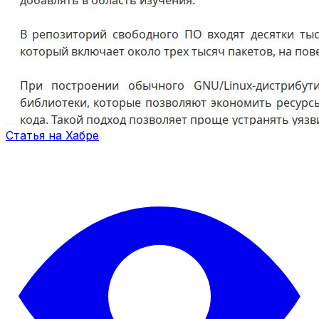
Статья на Хабре