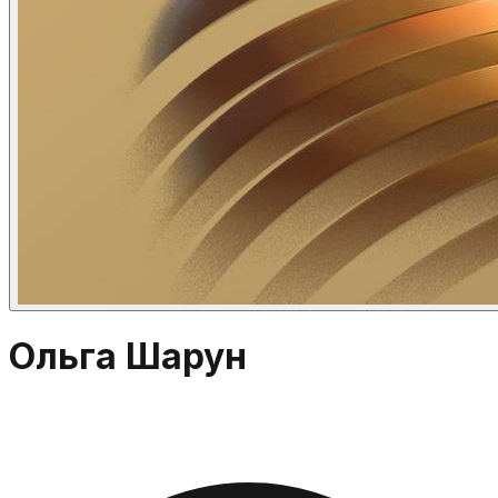
Ольга Шарун