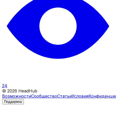
24
©
2026
HeadHub
Возможности
Сообщество
Статьи
Условия
Конфиденци
Поддержка