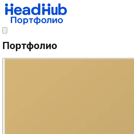
Портфолио