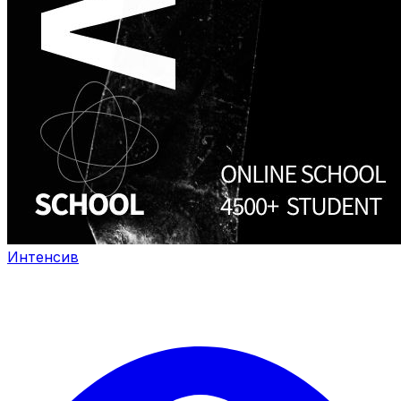
Интенсив