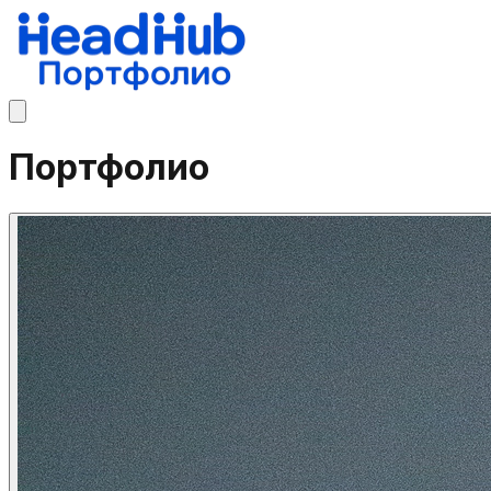
Портфолио