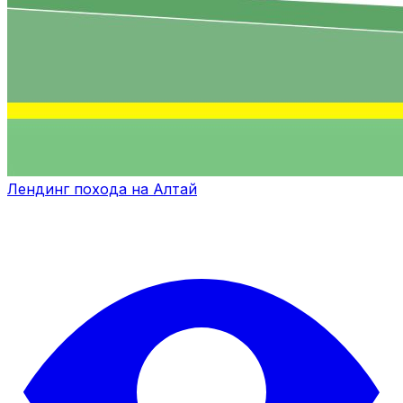
Лендинг похода на Алтай