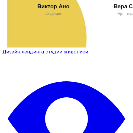
Дизайн лендинга студии живописи