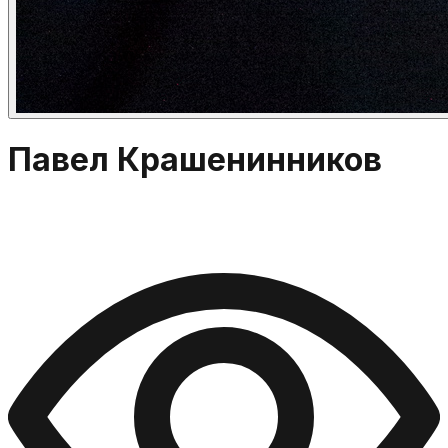
Павел Крашенинников