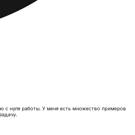
мне вашу задачу.