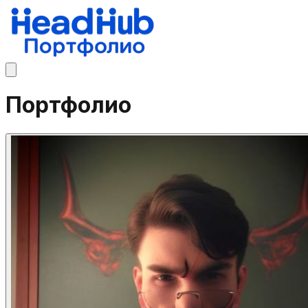
Портфолио