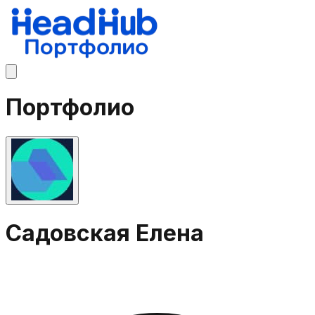
Портфолио
Садовская Елена