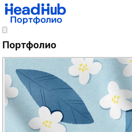
Портфолио