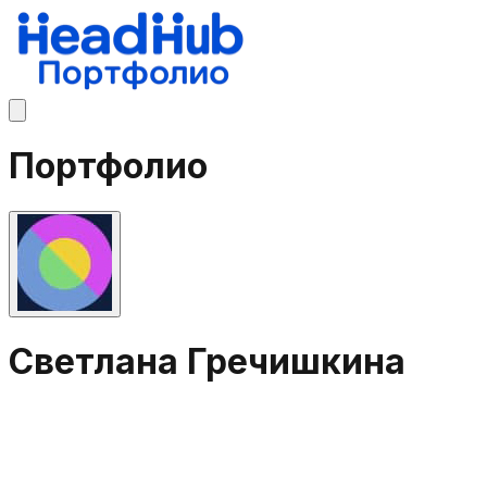
Портфолио
Светлана Гречишкина