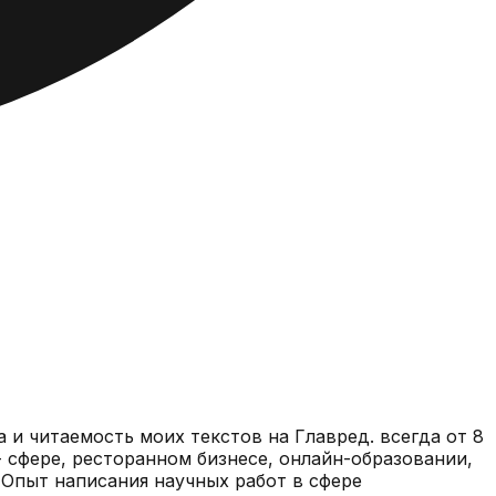
. Опыт написания научных работ в сфере