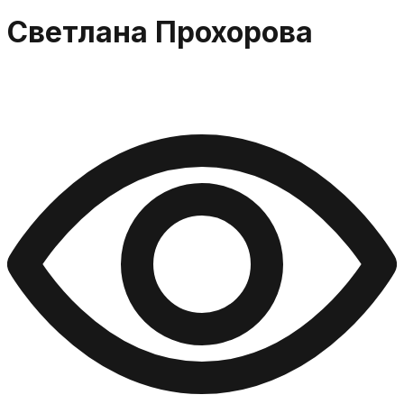
Светлана Прохорова