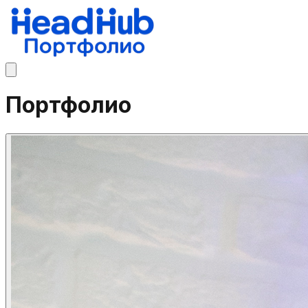
Портфолио