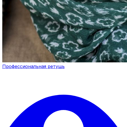
Профессиональная ретушь