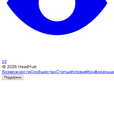
23
©
2026
HeadHub
Возможности
Сообщество
Статьи
Условия
Конфиденци
Поддержка