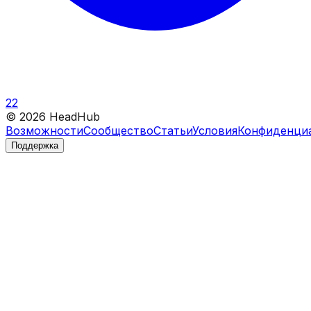
22
©
2026
HeadHub
Возможности
Сообщество
Статьи
Условия
Конфиденци
Поддержка