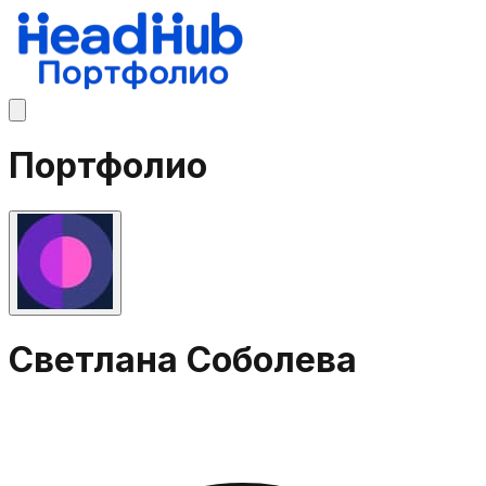
Портфолио
Светлана Соболева