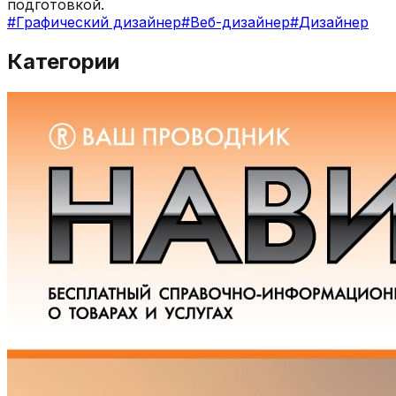
подготовкой.
#
Графический дизайнер
#
Веб-дизайнер
#
Дизайнер
Категории