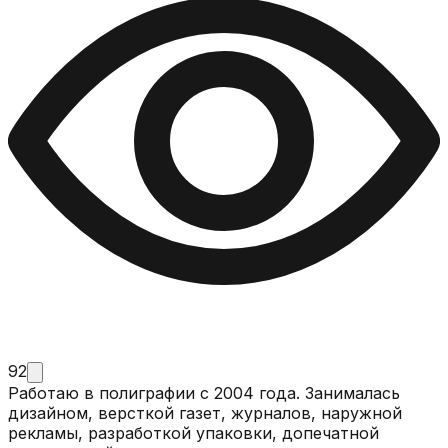
92
Работаю в полиграфии с 2004 года. Занималась
дизайном, версткой газет, журналов, наружной
рекламы, разработкой упаковки, допечатной