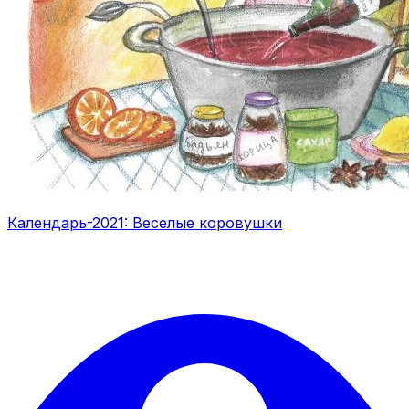
Календарь-2021: Веселые коровушки