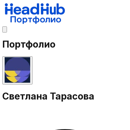
Портфолио
Светлана Тарасова