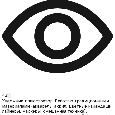
43
Художник-иллюстратор. Работаю традиционными
материалами (акварель, акрил, цветные карандаши,
лайнеры, маркеры, смешанная техника).