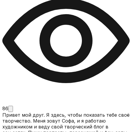
86
Привет мой друг. Я здесь, чтобы показать тебе своё
творчество. Меня зовут Софа, и я работаю
художником и веду свой творческий блог в