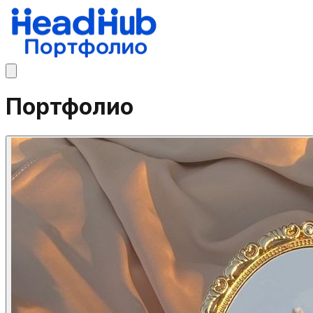
Портфолио