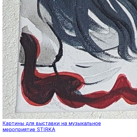
Картины для выставки на музыкальное
мероприятие STIRKA