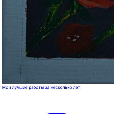
Мои лучшие работы за несколько лет