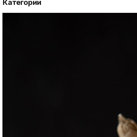
Категории