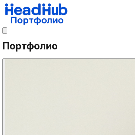
Портфолио