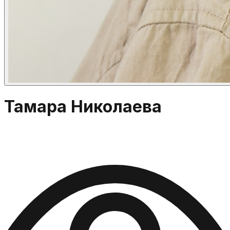
Тамара Николаева