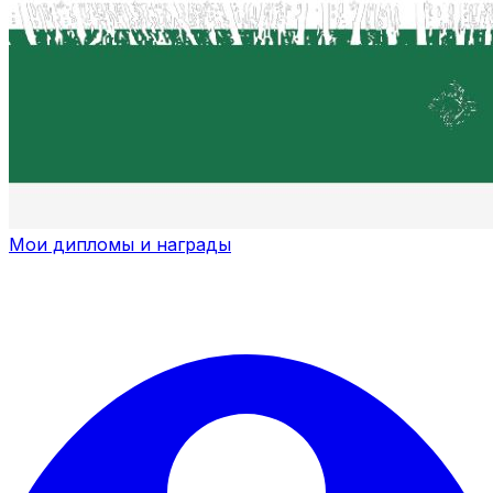
Мои дипломы и награды