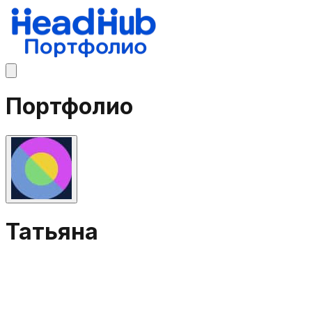
Портфолио
Татьяна