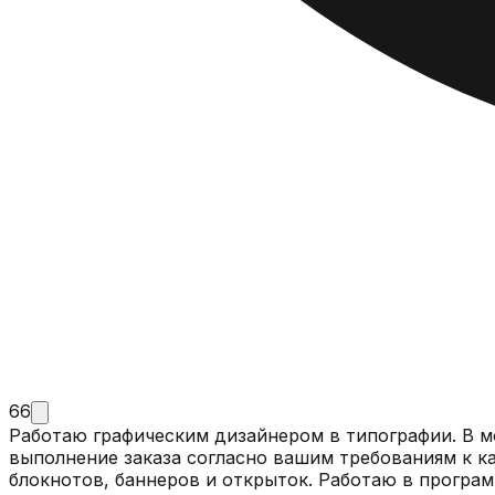
66
Работаю графическим дизайнером в типографии. В мо
выполнение заказа согласно вашим требованиям к ка
блокнотов, баннеров и открыток. Работаю в программ