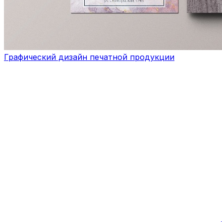
Графический дизайн печатной продукции