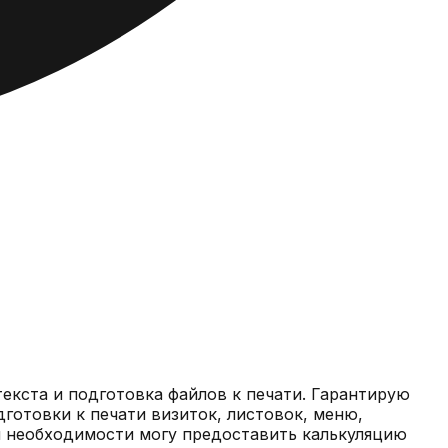
текста и подготовка файлов к печати. Гарантирую
готовки к печати визиток, листовок, меню,
При необходимости могу предоставить калькуляцию