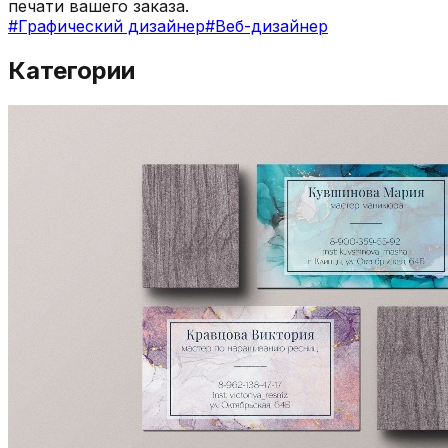
печати вашего заказа.
#
Графический дизайнер
#
Веб-дизайнер
Категории