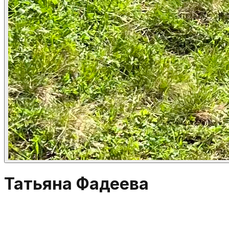
Татьяна Фадеева