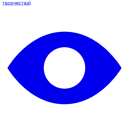
творчества)