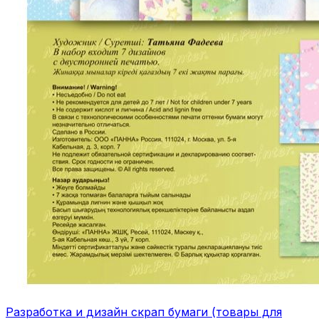
Разработка и дизайн скрап бумаги (товары для