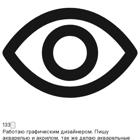
133
Работаю графическим дизайнером. Пишу
акварелью и акрилом, так же делаю акварельные