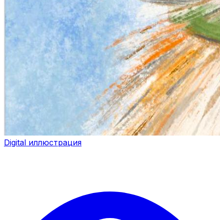
Digital иллюстрация