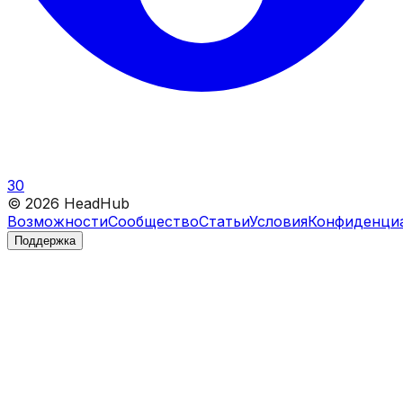
30
©
2026
HeadHub
Возможности
Сообщество
Статьи
Условия
Конфиденци
Поддержка