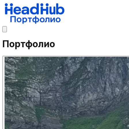
Портфолио