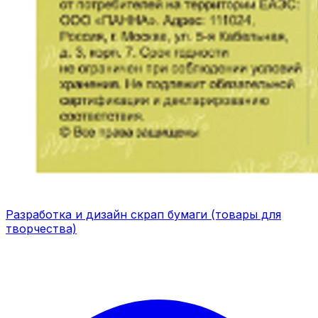
Разработка и дизайн скрап бумаги (товары для
творчества)