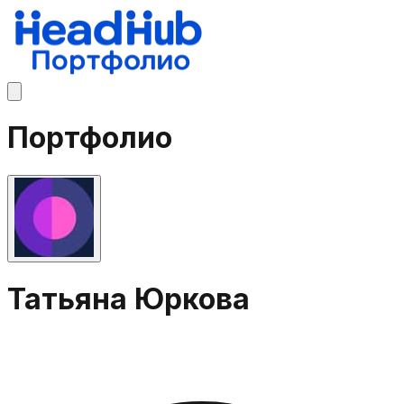
Портфолио
Татьяна Юркова