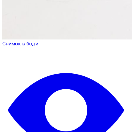
Снимок в боди