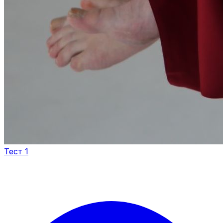
Тест 1