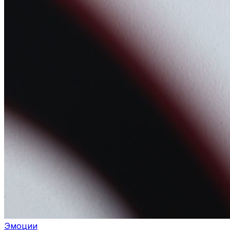
Эмоции