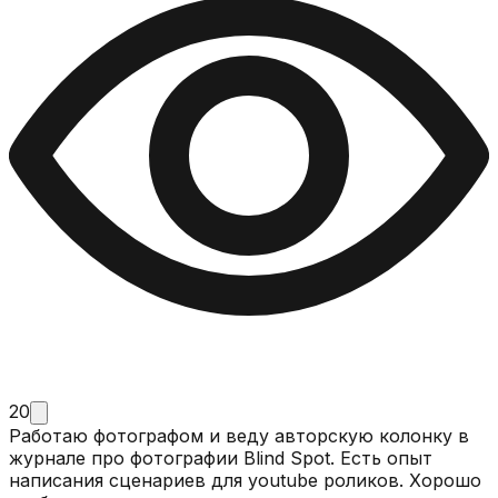
20
Работаю фотографом и веду авторскую колонку в
журнале про фотографии Blind Spot. Есть опыт
написания сценариев для youtube роликов. Хорошо