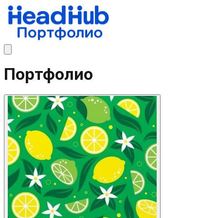
Портфолио