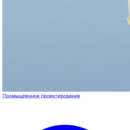
Промышленное проектирование