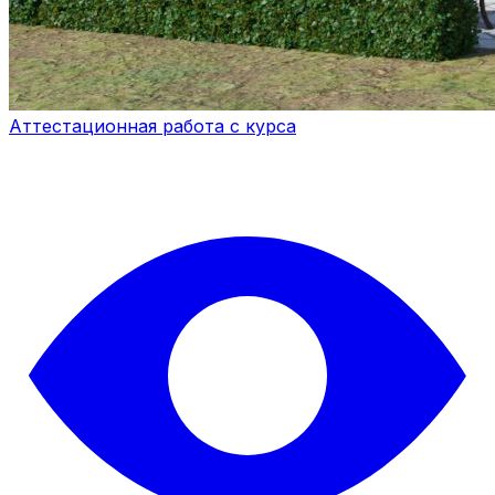
Аттестационная работа с курса