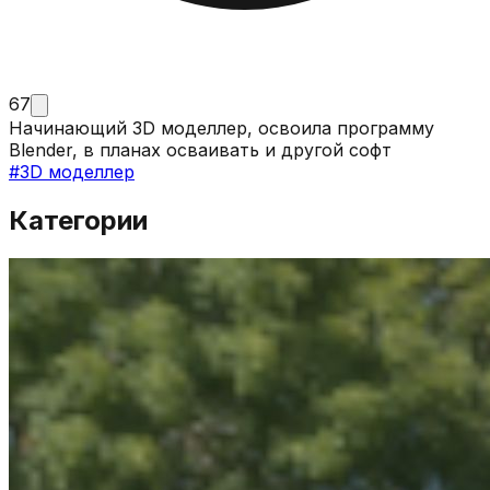
67
Начинающий 3D моделлер, освоила программу
Blender, в планах осваивать и другой софт
#
3D моделлер
Категории