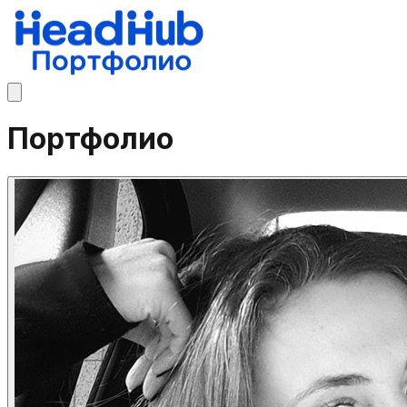
Портфолио