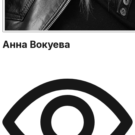
Анна Вокуева