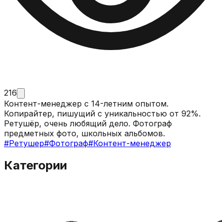
216
Контент-менеджер с 14-летним опытом.
Копирайтер, пишущий с уникальностью от 92%.
Ретушёр, очень любящий дело. Фотограф
предметных фото, школьных альбомов.
#
Ретушер
#
Фотограф
#
Контент-менеджер
Категории