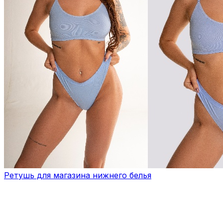
Ретушь для магазина нижнего белья