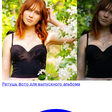
Ретушь фото для выпускного альбома