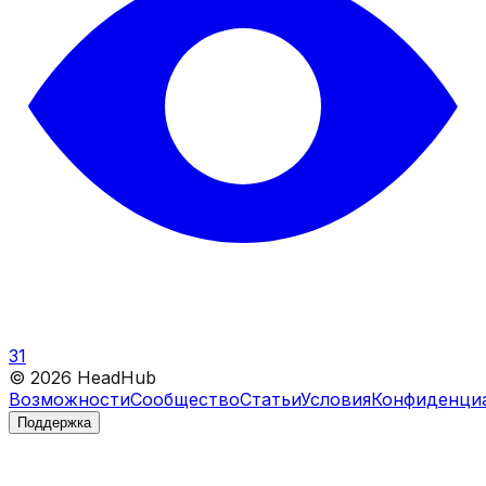
31
©
2026
HeadHub
Возможности
Сообщество
Статьи
Условия
Конфиденци
Поддержка