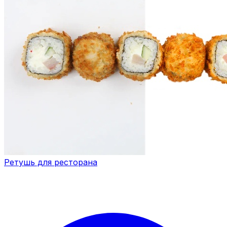
Ретушь для ресторана