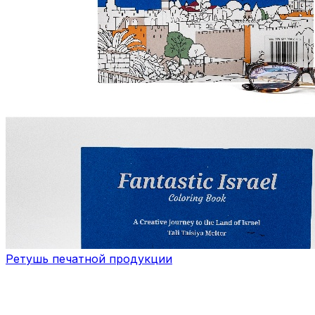
Ретушь печатной продукции