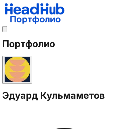
Портфолио
Эдуард Кульмаметов