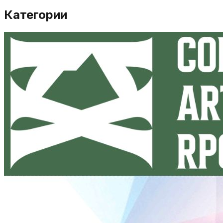
Категории