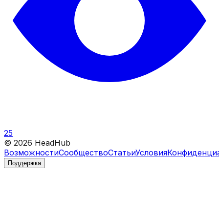
25
©
2026
HeadHub
Возможности
Сообщество
Статьи
Условия
Конфиденци
Поддержка