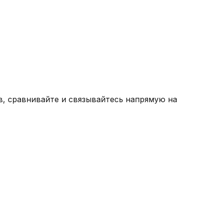
, сравнивайте и связывайтесь напрямую на