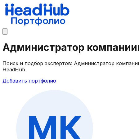
Администратор компании
Поиск и подбор экспертов: Администратор компании
HeadHub.
Добавить портфолио