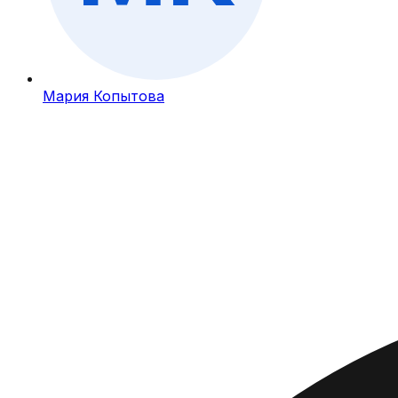
Мария Копытова