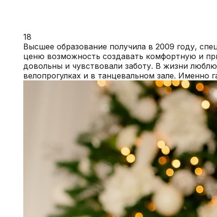
18
Высшее образование получила в 2009 году, спе
ценю возможность создавать комфортную и при
довольны и чувствовали заботу. В жизни люблю
велопрогулках и в танцевальном зале. Именно 