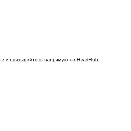
те и связывайтесь напрямую на HeadHub.