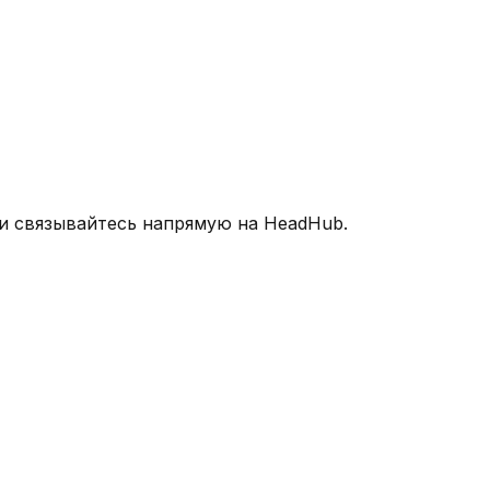
 и связывайтесь напрямую на HeadHub.