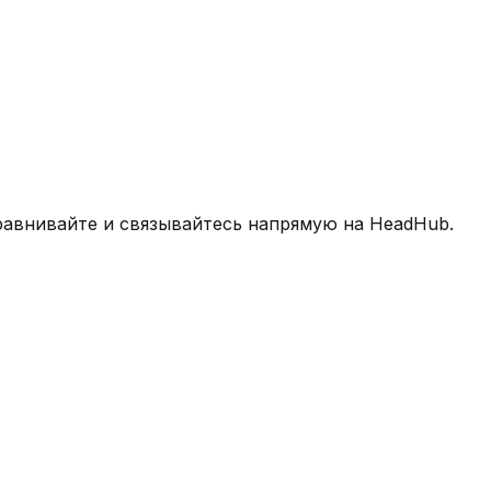
равнивайте и связывайтесь напрямую на HeadHub.