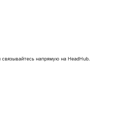
и связывайтесь напрямую на HeadHub.