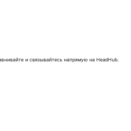
авнивайте и связывайтесь напрямую на HeadHub.