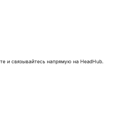
йте и связывайтесь напрямую на HeadHub.