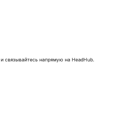
 и связывайтесь напрямую на HeadHub.