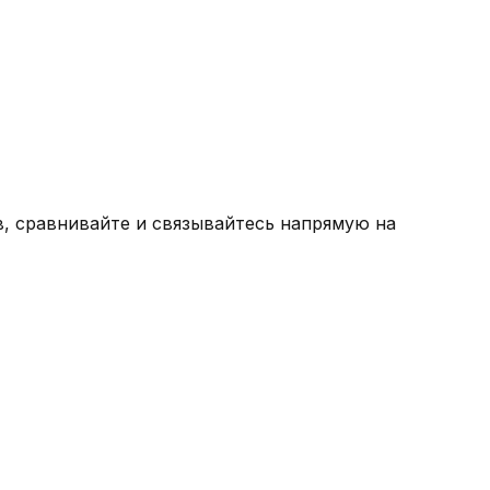
, сравнивайте и связывайтесь напрямую на