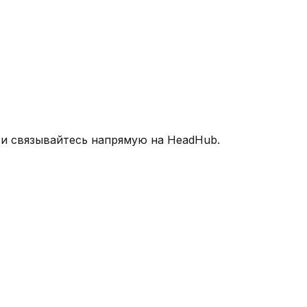
 и связывайтесь напрямую на HeadHub.