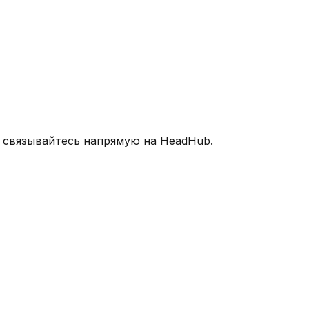
и связывайтесь напрямую на HeadHub.