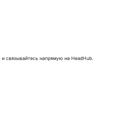
 и связывайтесь напрямую на HeadHub.