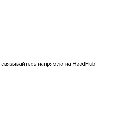
и связывайтесь напрямую на HeadHub.