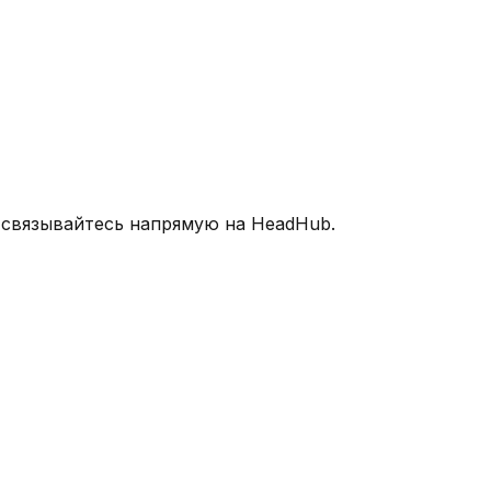
 связывайтесь напрямую на HeadHub.