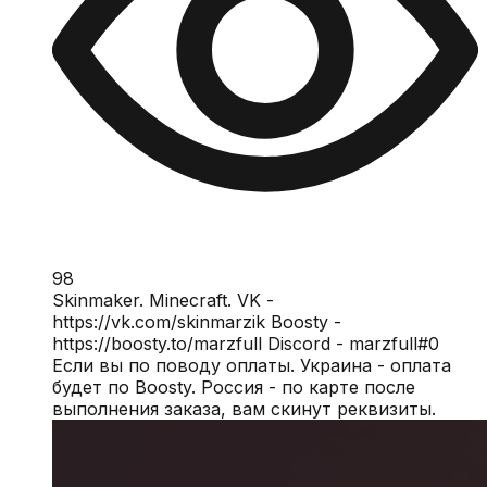
98
Skinmaker. Minecraft. VK -
https://vk.com/skinmarzik Boosty -
https://boosty.to/marzfull Discord - marzfull#0
Если вы по поводу оплаты. Украина - оплата
будет по Boosty. Россия - по карте после
выполнения заказа, вам скинут реквизиты.