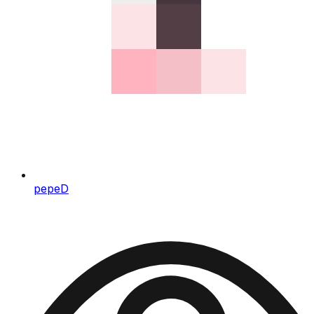
pepeD