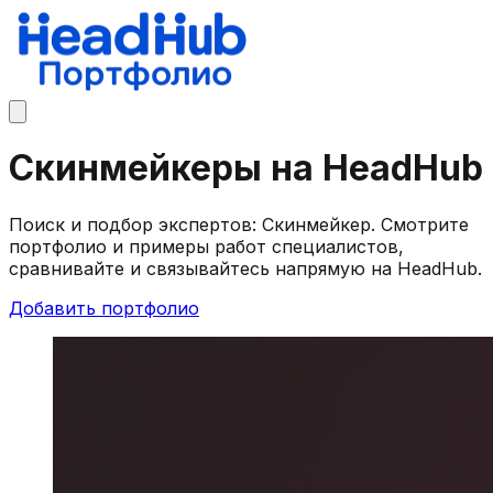
Скинмейкеры на HeadHub
Поиск и подбор экспертов: Скинмейкер. Смотрите
портфолио и примеры работ специалистов,
сравнивайте и связывайтесь напрямую на HeadHub.
Добавить портфолио