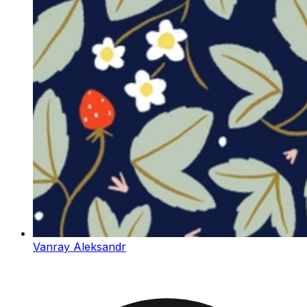
Vanray Aleksandr