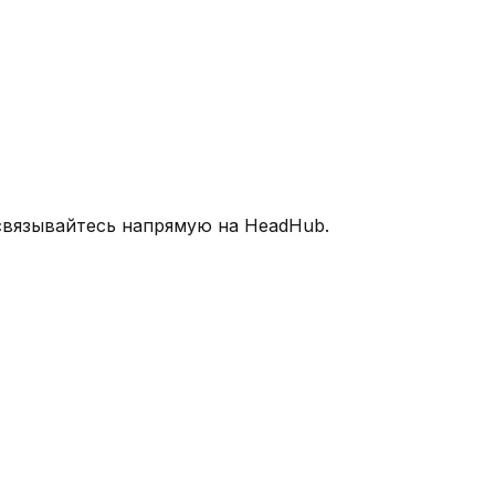
связывайтесь напрямую на HeadHub.