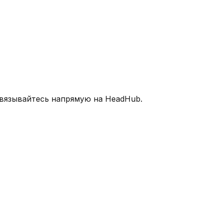
связывайтесь напрямую на HeadHub.