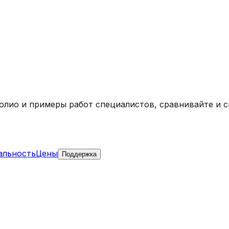
олио и примеры работ специалистов, сравнивайте и 
альность
Цены
Поддержка