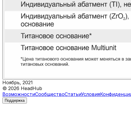
Ноябрь, 2021
©
2026
HeadHub
Возможности
Сообщество
Статьи
Условия
Конфиденци
Поддержка