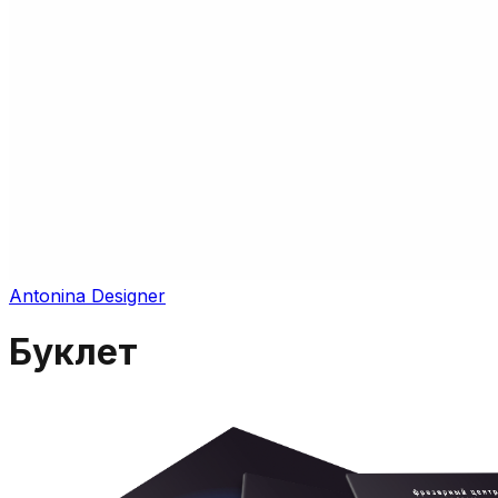
Antonina Designer
Буклет