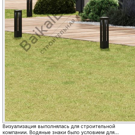
Визуализация выполнялась для строительной
компании. Водяные знаки было условием для