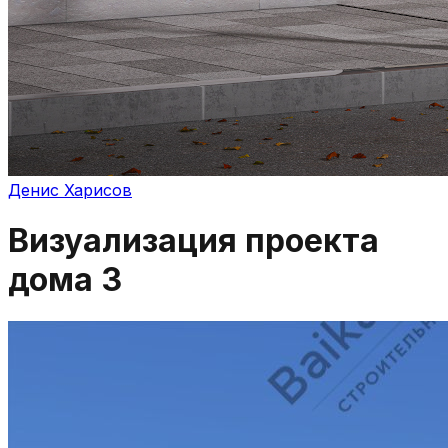
Денис Харисов
Визуализация проекта
дома 3