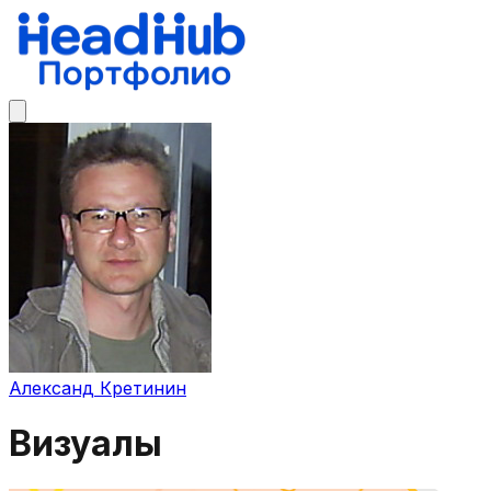
Александ Кретинин
Визуалы