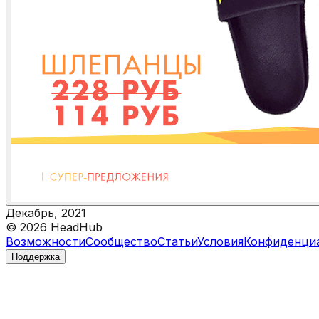
Декабрь, 2021
©
2026
HeadHub
Возможности
Сообщество
Статьи
Условия
Конфиденци
Поддержка