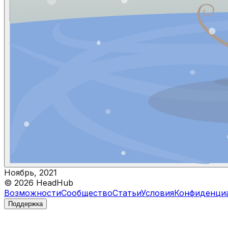
Ноябрь, 2021
©
2026
HeadHub
Возможности
Сообщество
Статьи
Условия
Конфиденци
Поддержка