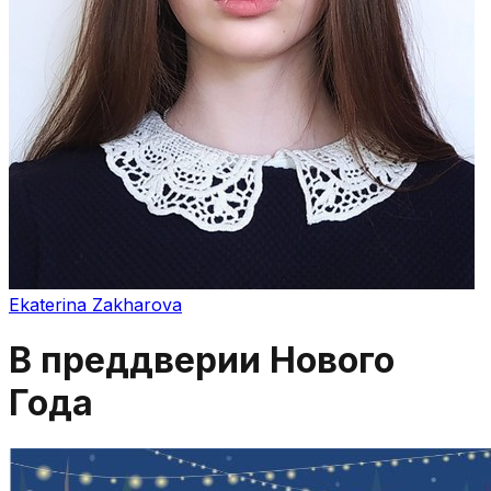
Ekaterina Zakharova
В преддверии Нового
Года