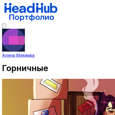
Алина Михеева
Горничные