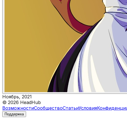
Ноябрь, 2021
©
2026
HeadHub
Возможности
Сообщество
Статьи
Условия
Конфиденци
Поддержка