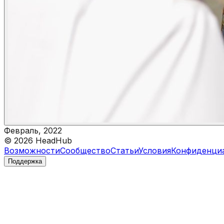
Февраль, 2022
©
2026
HeadHub
Возможности
Сообщество
Статьи
Условия
Конфиденци
Поддержка