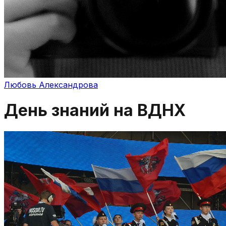
Любовь Александрова
День знаний на ВДНХ