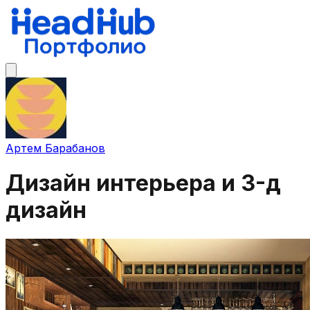
Артем Барабанов
Дизайн интерьера и 3-д
дизайн