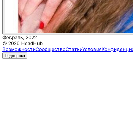
Февраль, 2022
©
2026
HeadHub
Возможности
Сообщество
Статьи
Условия
Конфиденци
Поддержка