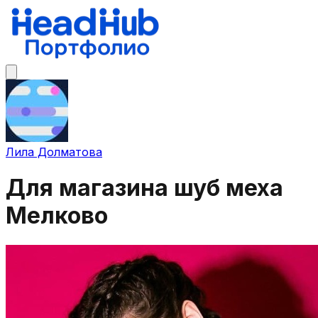
Лила Долматова
Для магазина шуб меха
Мелково